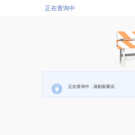
正在查询中
正在查询中，请刷新重试